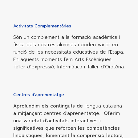
Activitats Complementàries
Són un complement a la formació acadèmica i
física dels nostres alumnes i poden variar en
funció de les necessitats educatives de l’Etapa.
En aquests moments fem Arts Escèniques,
Taller d’expressió, Informàtica i Taller d’Oratòria.
Centres d’aprenentatge
Aprofundim els continguts de
llengua catalana
a mitjançant
centres d’aprenentatge
.
Oferim
una varietat d’activitats interactives i
significatives que reforcen les competències
lingüístiques, fomentant la comprensió lectora,