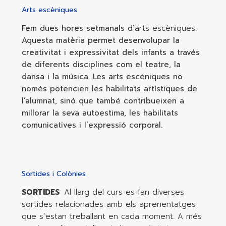
Arts escèniques
Fem dues hores setmanals d’
arts escèniques
.
Aquesta matèria permet desenvolupar la
creativitat i expressivitat dels infants a través
de diferents disciplines com el teatre, la
dansa i la música. Les arts escèniques no
només potencien les habilitats artístiques de
l’alumnat, sinó que també contribueixen a
millorar la seva autoestima, les habilitats
comunicatives i l’expressió corporal.
Sortides i Colònies
SORTIDES
: Al llarg del curs es fan diverses
sortides relacionades amb els aprenentatges
que s’estan treballant en cada moment. A més