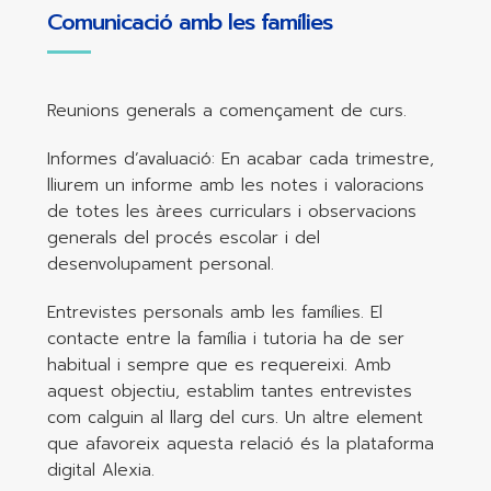
Comunicació amb les famílies
Reunions generals a començament de curs.
Informes d’avaluació: En acabar cada trimestre,
lliurem un informe amb les notes i valoracions
de totes les àrees curriculars i observacions
generals del procés escolar i del
desenvolupament personal.
Entrevistes personals amb les famílies. El
contacte entre la família i tutoria ha de ser
habitual i sempre que es requereixi. Amb
aquest objectiu, establim tantes entrevistes
com calguin al llarg del curs. Un altre element
que afavoreix aquesta relació és la plataforma
digital Alexia.