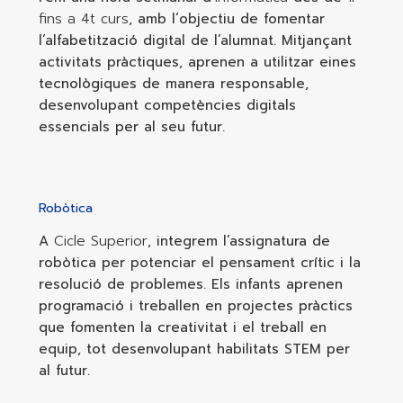
fins a 4t curs
, amb l’objectiu de fomentar
l’alfabetització digital de l’alumnat. Mitjançant
activitats pràctiques, aprenen a utilitzar eines
tecnològiques de manera responsable,
desenvolupant competències digitals
essencials per al seu futur.
Robòtica
A
Cicle Superior
, integrem l’assignatura de
robòtica per potenciar el pensament crític i la
resolució de problemes. Els infants aprenen
programació i treballen en projectes pràctics
que fomenten la creativitat i el treball en
equip, tot desenvolupant habilitats STEM per
al futur.