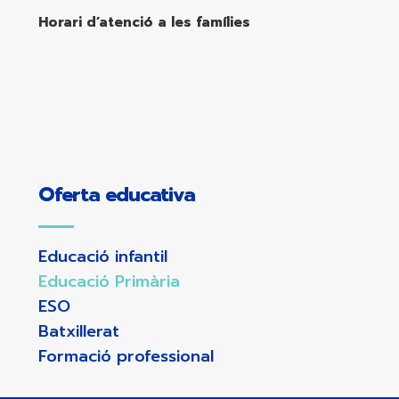
Horari d’atenció a les famílies
Oferta educativa
Educació infantil
Educació Primària
ESO
Batxillerat
Formació professional