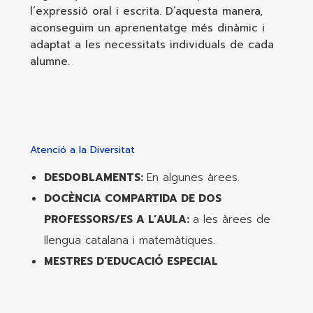
l’expressió oral i escrita. D’aquesta manera,
aconseguim un aprenentatge més dinàmic i
adaptat a les necessitats individuals de cada
alumne.
Atenció a la Diversitat
DESDOBLAMENTS:
En algunes àrees.
DOCÈNCIA COMPARTIDA DE DOS
PROFESSORS/ES A L’AULA:
a les àrees de
llengua catalana i matemàtiques.
MESTRES D’EDUCACIÓ ESPECIAL