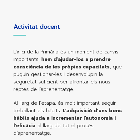
Activitat docent
L’inici de la Primària és un moment de canvis
importants:
hem d’ajudar-los a prendre
consciència de les pròpies capacitats
, que
puguin gestionar-les i desenvolupin la
seguretat suficient per afrontar els nous
reptes de l’aprenentatge.
Al llarg de l’etapa, és molt important seguir
treballant els hàbits.
L’adquisició d’uns bons
hàbits ajuda a incrementar l’autonomia i
l’eficàcia
al llarg de tot el procés
d’aprenentatge.