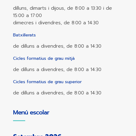
dilluns, dimarts i dijous, de 8:00 a 13:30 i de
15:00 a 17:00
dimecres i divendres, de 8:00 a 14:30
Batxillerats
de dilluns a divendres, de 8:00 a 14:30
Cicles formatius de grau mitjà
de dilluns a divendres, de 8:00 a 14:30
Cicles formatius de grau superior
de dilluns a divendres, de 8:00 a 14:30
Menú escolar