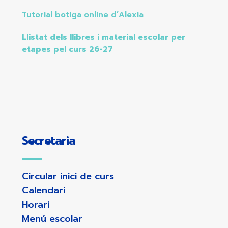
Tutorial botiga online d’Alexia
Llistat dels llibres i material escolar per
etapes pel curs 26-27
Secretaria
Circular inici de curs
Calendari
Horari
Menú escolar