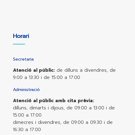
Horari
Secretaria
Atenció al públic:
de dilluns a divendres, de
9:00 a 13:30 i de 15:00 a 17:00
Administració
Atenció al públic amb cita prèvia:
dilluns, dimarts i dijous, de 09:00 a 13:00 i de
15:00 a 17:00
dimecres i divendres, de 09:00 a 09:30 i de
16:30 a 17:00