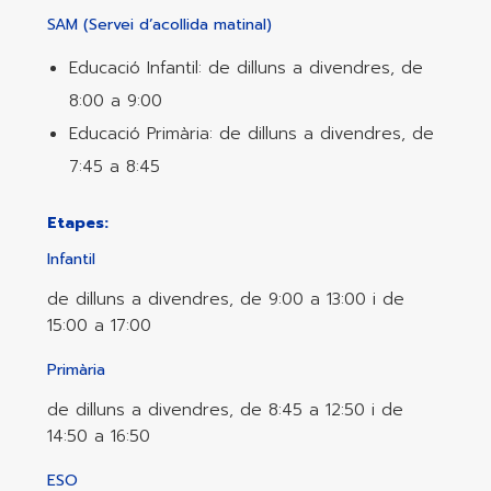
SAM (Servei d’acollida matinal)
Educació Infantil: de dilluns a divendres, de
8:00 a 9:00
Educació Primària: de dilluns a divendres, de
7:45 a 8:45
Etapes:
Infantil
de dilluns a divendres, de 9:00 a 13:00 i de
15:00 a 17:00
Primària
de dilluns a divendres, de 8:45 a 12:50 i de
14:50 a 16:50
ESO