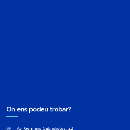
On ens podeu trobar?
Av. Germans Gabrielistes, 22